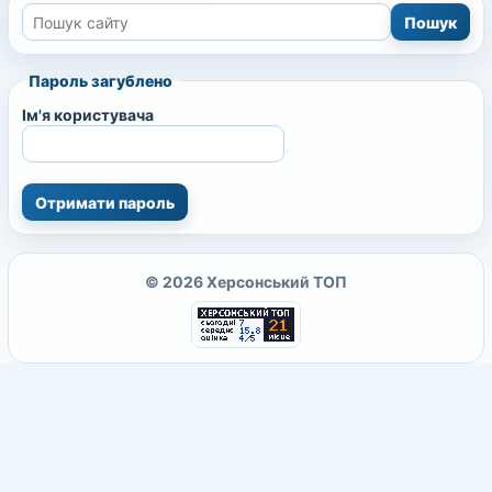
Пароль загублено
Ім'я користувача
© 2026 Херсонський ТОП