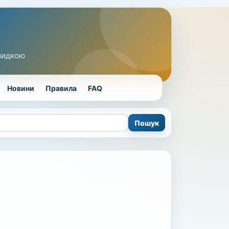
швидкою
Новини
Правила
FAQ