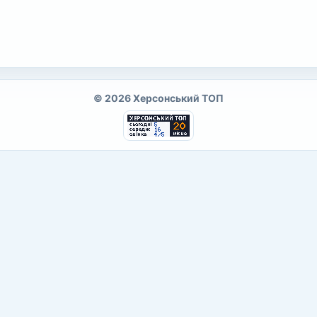
© 2026 Херсонський ТОП