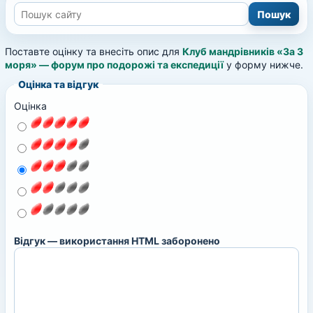
Поставте оцінку та внесіть опис для
Клуб мандрівників «За 3
моря» — форум про подорожі та експедиції
у форму нижче.
Оцінка та відгук
Оцінка
Відгук — використання HTML заборонено