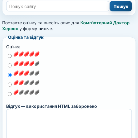
Поставте оцінку та внесіть опис для
Комп'ютерний Доктор
Херсон
у форму нижче.
Оцінка та відгук
Оцінка
Відгук — використання HTML заборонено