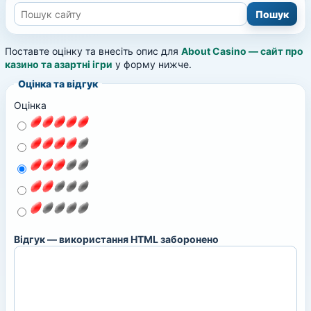
Поставте оцінку та внесіть опис для
About Casino — сайт про
казино та азартні ігри
у форму нижче.
Оцінка та відгук
Оцінка
Відгук — використання HTML заборонено