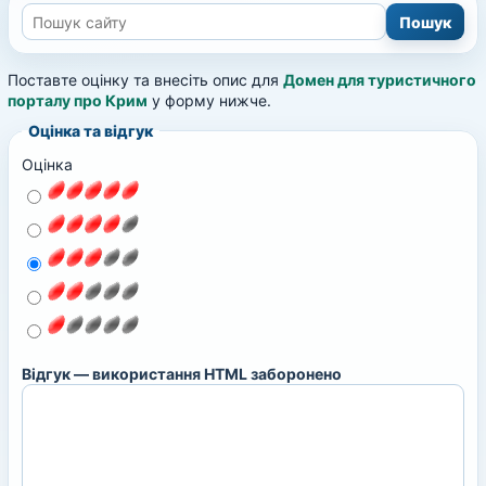
Поставте оцінку та внесіть опис для
Домен для туристичного
порталу про Крим
у форму нижче.
Оцінка та відгук
Оцінка
Відгук — використання HTML заборонено