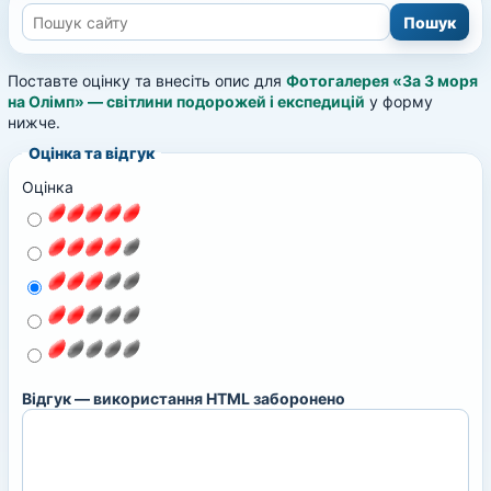
Поставте оцінку та внесіть опис для
Фотогалерея «За 3 моря
на Олімп» — світлини подорожей і експедицій
у форму
нижче.
Оцінка та відгук
Оцінка
Відгук — використання HTML заборонено