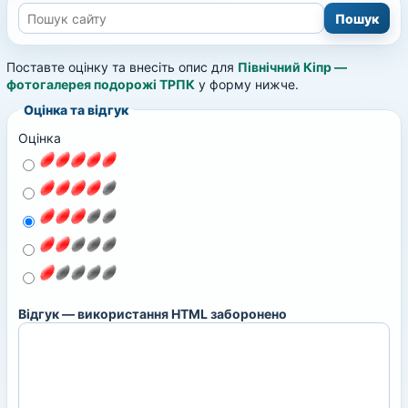
Поставте оцінку та внесіть опис для
Північний Кіпр —
фотогалерея подорожі ТРПК
у форму нижче.
Оцінка та відгук
Оцінка
Відгук — використання HTML заборонено