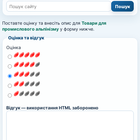
Поставте оцінку та внесіть опис для
Товари для
промислового альпінізму
у форму нижче.
Оцінка та відгук
Оцінка
Відгук — використання HTML заборонено