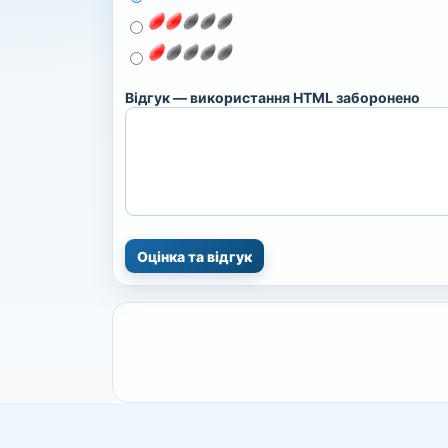
Відгук — використання HTML заборонено