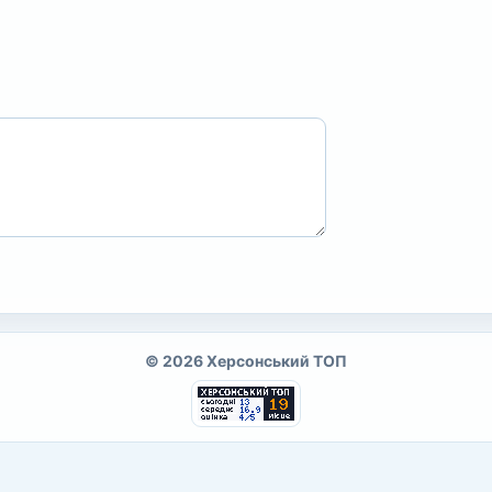
© 2026 Херсонський ТОП