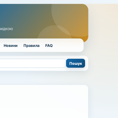
швидкою
Новини
Правила
FAQ