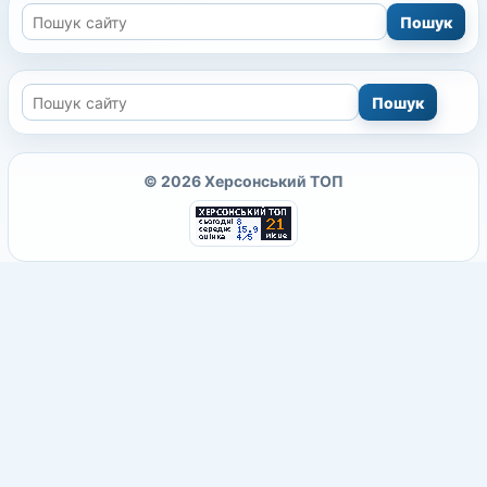
© 2026 Херсонський ТОП