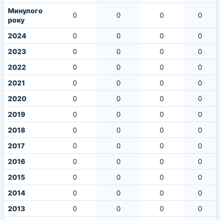
Минулого
0
0
0
0
року
2024
0
0
0
0
2023
0
0
0
0
2022
0
0
0
0
2021
0
0
0
0
2020
0
0
0
0
2019
0
0
0
0
2018
0
0
0
0
2017
0
0
0
0
2016
0
0
0
0
2015
0
0
0
0
2014
0
0
0
0
2013
0
0
0
0