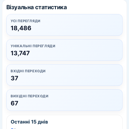
Візуальна статистика
УСІ ПЕРЕГЛЯДИ
18,486
УНІКАЛЬНІ ПЕРЕГЛЯДИ
13,747
ВХІДНІ ПЕРЕХОДИ
37
ВИХІДНІ ПЕРЕХОДИ
67
Останні 15 днів