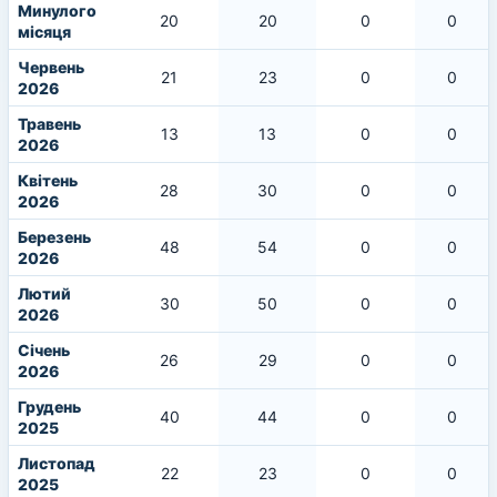
Минулого
20
20
0
0
місяця
Червень
21
23
0
0
2026
Травень
13
13
0
0
2026
Квітень
28
30
0
0
2026
Березень
48
54
0
0
2026
Лютий
30
50
0
0
2026
Січень
26
29
0
0
2026
Грудень
40
44
0
0
2025
Листопад
22
23
0
0
2025