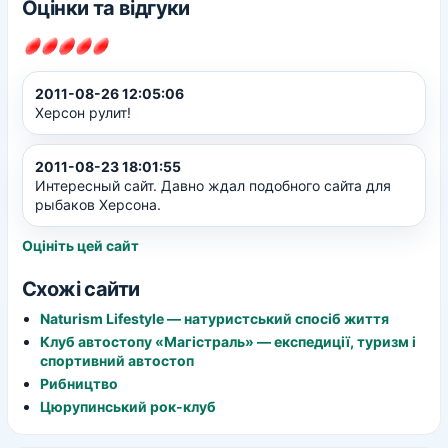
Оцінки та відгуки
2011-08-26 12:05:06
Херсон рулит!
2011-08-23 18:01:55
Интересный сайт. Давно ждал подобного сайта для
рыбаков Херсона.
Оцініть цей сайт
Схожі сайти
Naturism Lifestyle — натуристський спосіб життя
Клуб автостопу «Магістраль» — експедиції, туризм і
спортивний автостоп
Рибництво
Цюрупинський рок-клуб