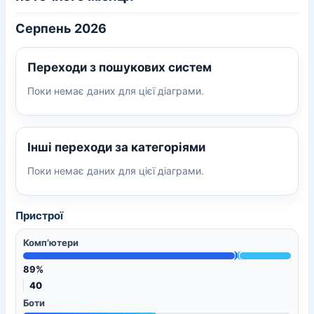
Серпень 2026
Переходи з пошукових систем
Поки немає даних для цієї діаграми.
Інші переходи за категоріями
Поки немає даних для цієї діаграми.
Пристрої
Комп’ютери
89%
40
Боти