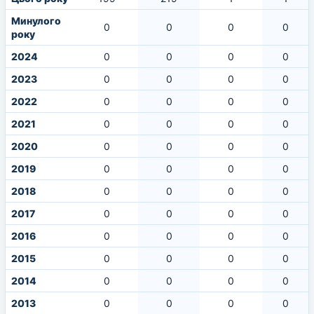
Минулого
0
0
0
0
року
2024
0
0
0
0
2023
0
0
0
0
2022
0
0
0
0
2021
0
0
0
0
2020
0
0
0
0
2019
0
0
0
0
2018
0
0
0
0
2017
0
0
0
0
2016
0
0
0
0
2015
0
0
0
0
2014
0
0
0
0
2013
0
0
0
0