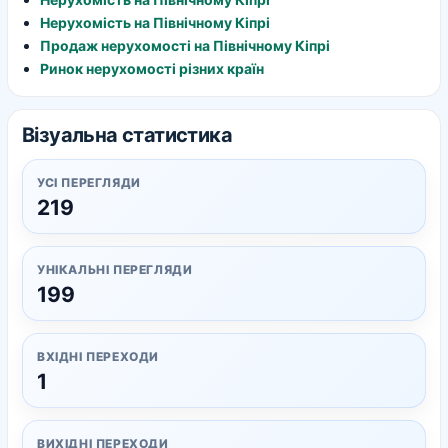
Нерухомість на Північному Кіпрі
Продаж нерухомості на Північному Кіпрі
Ринок нерухомості різних країн
Візуальна статистика
УСІ ПЕРЕГЛЯДИ
219
УНІКАЛЬНІ ПЕРЕГЛЯДИ
199
ВХІДНІ ПЕРЕХОДИ
1
ВИХІДНІ ПЕРЕХОДИ