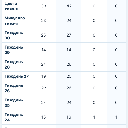
Цього
33
42
0
0
тижня
Минулого
23
24
0
0
тижня
Тиждень
25
27
0
0
30
Тиждень
14
14
0
0
29
Тиждень
24
26
0
0
28
Тиждень 27
19
20
0
0
Тиждень
22
26
0
0
26
Тиждень
24
24
0
0
25
Тиждень
15
16
1
1
24