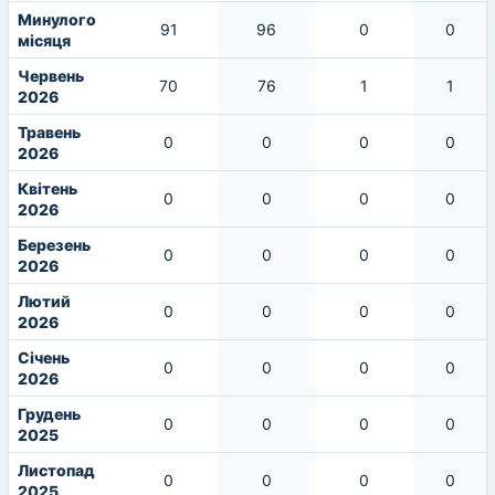
Минулого
91
96
0
0
місяця
Червень
70
76
1
1
2026
Травень
0
0
0
0
2026
Квітень
0
0
0
0
2026
Березень
0
0
0
0
2026
Лютий
0
0
0
0
2026
Січень
0
0
0
0
2026
Грудень
0
0
0
0
2025
Листопад
0
0
0
0
2025