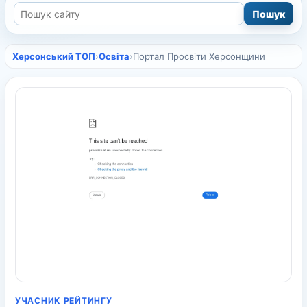
Херсонський ТОП
›
Освіта
›
Портал Просвіти Херсонщини
УЧАСНИК РЕЙТИНГУ