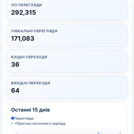
УСІ ПЕРЕГЛЯДИ
292,315
УНІКАЛЬНІ ПЕРЕГЛЯДИ
171,083
ВХІДНІ ПЕРЕХОДИ
36
ВИХІДНІ ПЕРЕХОДИ
64
Останні 15 днів
Перегляди
Прогноз поточного періоду
5