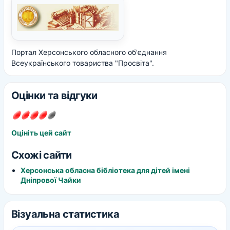
Портал Херсонського обласного об'єднання
Всеукраїнського товариства "Просвіта".
Оцінки та відгуки
Оцініть цей сайт
Схожі сайти
Херсонська обласна бібліотека для дітей імені
Дніпрової Чайки
Візуальна статистика