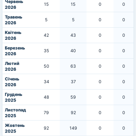
Червень
15
15
0
0
2026
Травень
5
5
0
0
2026
Квітень
42
43
0
0
2026
Березень
35
40
0
0
2026
Лютий
50
63
0
0
2026
Січень
34
37
0
0
2026
Грудень
48
59
0
0
2025
Листопад
79
92
0
0
2025
Жовтень
92
149
0
0
2025