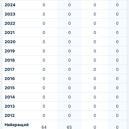
2024
0
0
0
0
2023
0
0
0
0
2022
0
0
0
0
2021
0
0
0
0
2020
0
0
0
0
2019
0
0
0
0
2018
0
0
0
0
2017
0
0
0
0
2016
0
0
0
0
2015
0
0
0
0
2014
0
0
0
0
2013
0
0
0
0
2012
0
0
0
0
Найкращий
64
65
0
0