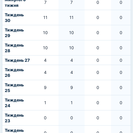
7
7
0
0
тижня
Тиждень
11
11
0
0
30
Тиждень
10
10
0
0
29
Тиждень
10
10
0
0
28
Тиждень 27
4
4
0
0
Тиждень
4
4
0
0
26
Тиждень
9
9
0
0
25
Тиждень
1
1
0
0
24
Тиждень
0
0
0
0
23
Тиждень
0
0
0
0