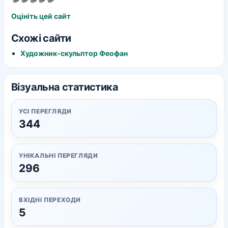
Оцініть цей сайт
Схожі сайти
Художник-скульптор Феофан
Візуальна статистика
УСІ ПЕРЕГЛЯДИ
344
УНІКАЛЬНІ ПЕРЕГЛЯДИ
296
ВХІДНІ ПЕРЕХОДИ
5