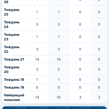
26
Тиждень
1
1
0
0
25
Тиждень
3
3
0
0
24
Тиждень
1
1
0
0
23
Тиждень
3
3
0
0
22
Тиждень 21
14
14
0
0
Тиждень
2
2
0
0
20
Тиждень 19
1
1
0
0
Тиждень 18
0
0
0
0
Найкращий
14
16
2
2
показник