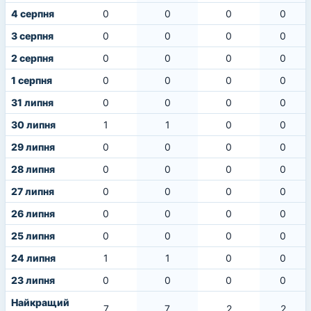
4 серпня
0
0
0
0
3 серпня
0
0
0
0
2 серпня
0
0
0
0
1 серпня
0
0
0
0
31 липня
0
0
0
0
30 липня
1
1
0
0
29 липня
0
0
0
0
28 липня
0
0
0
0
27 липня
0
0
0
0
26 липня
0
0
0
0
25 липня
0
0
0
0
24 липня
1
1
0
0
23 липня
0
0
0
0
Найкращий
7
7
2
2