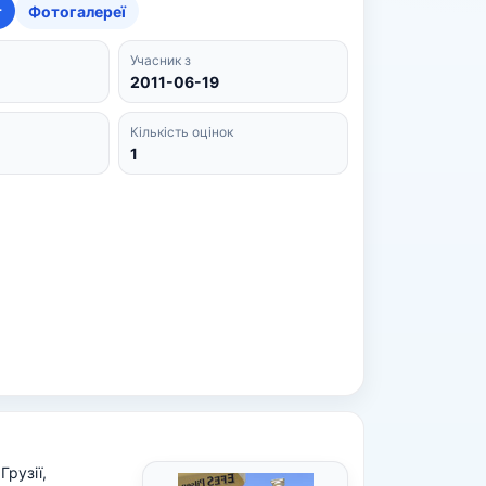
т
Фотогалереї
Учасник з
2011-06-19
Кількість оцінок
1
Грузії,