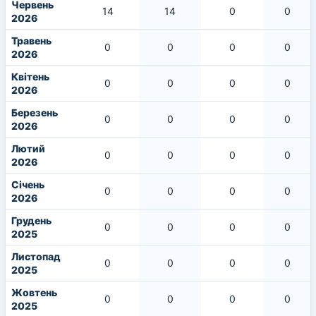
Червень
14
14
0
0
2026
Травень
0
0
0
0
2026
Квітень
0
0
0
0
2026
Березень
0
0
0
0
2026
Лютий
0
0
0
0
2026
Січень
0
0
0
0
2026
Грудень
0
0
0
0
2025
Листопад
0
0
0
0
2025
Жовтень
0
0
0
0
2025