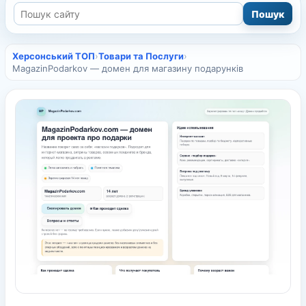
Херсонський ТОП
›
Товари та Послуги
›
MagazinPodarkov — домен для магазину подарунків