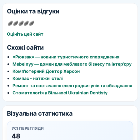
Оцінки та відгуки
Оцініть цей сайт
Схожі сайти
«Рюкзак» — новини туристичного спорядження
Mebelnyy — домен для меблевого бізнесу та інтер’єру
Комп'ютерний Доктор Херсон
Компас - натяжні стелі
Ремонт та постачання електродвигунів та обладнання
Стоматологія у Вільнюсі Ukrainian Dentisty
Візуальна статистика
УСІ ПЕРЕГЛЯДИ
48