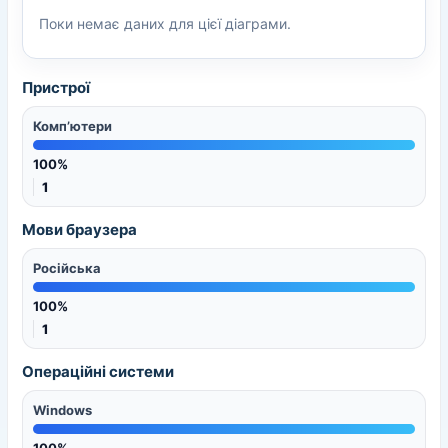
Поки немає даних для цієї діаграми.
Пристрої
Комп’ютери
100%
1
Мови браузера
Російська
100%
1
Операційні системи
Windows