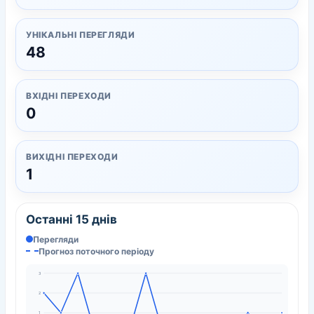
УНІКАЛЬНІ ПЕРЕГЛЯДИ
48
ВХІДНІ ПЕРЕХОДИ
0
ВИХІДНІ ПЕРЕХОДИ
1
Останні 15 днів
Перегляди
Прогноз поточного періоду
3
2
1