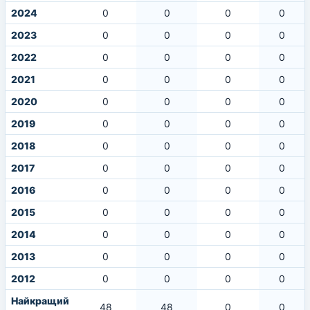
2024
0
0
0
0
2023
0
0
0
0
2022
0
0
0
0
2021
0
0
0
0
2020
0
0
0
0
2019
0
0
0
0
2018
0
0
0
0
2017
0
0
0
0
2016
0
0
0
0
2015
0
0
0
0
2014
0
0
0
0
2013
0
0
0
0
2012
0
0
0
0
Найкращий
48
48
0
0