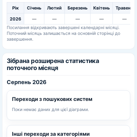
Рік
Січень
Лютий
Березень
Квітень
Травень
2026
—
—
—
—
—
Посилання відкривають завершені календарні місяці.
Поточний місяць залишається на основній сторінці до
завершення.
Зібрана розширена статистика
поточного місяця
Серпень 2026
Переходи з пошукових систем
Поки немає даних для цієї діаграми.
Інші переходи за категоріями