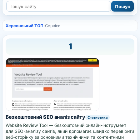
Херсонський ТОП
›
Сервіси
1
Безкоштовний SEO аналіз сайту
Статистика
Website Review Tool — безкоштовний онлайн-інструмент
для SEO-аналізу сайтів, який допомагає швидко перевірити
веб-сторінку за основними технічними та контентними