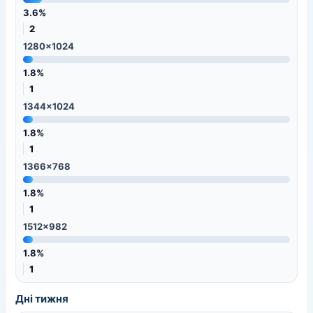
3.6%
2
1280x1024
1.8%
1
1344x1024
1.8%
1
1366x768
1.8%
1
1512x982
1.8%
1
Дні тижня