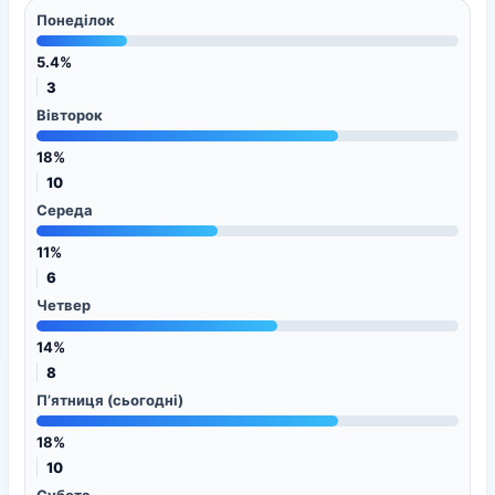
Понеділок
5.4%
3
Вівторок
18%
10
Середа
11%
6
Четвер
14%
8
П’ятниця (сьогодні)
18%
10