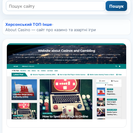
Херсонський ТОП
›
Інше
›
About Casino — сайт про казино та азартні ігри