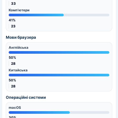
33
Комп’ютери
41%
23
Мови браузера
Англійська
50%
28
Китайська
50%
28
Операційні системи
macOS
30%