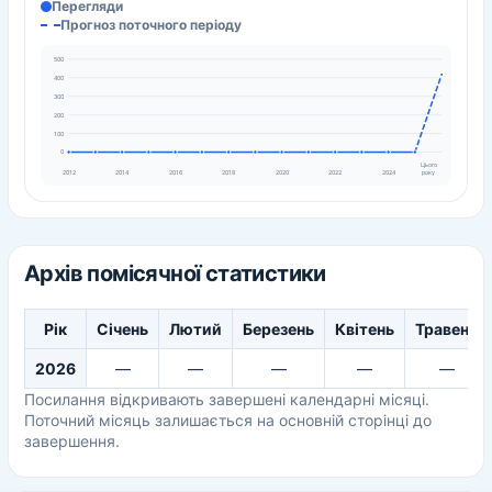
Перегляди
Прогноз поточного періоду
500
400
300
200
100
0
Цього
року
2012
2014
2016
2018
2020
2022
2024
Архів помісячної статистики
Рік
Січень
Лютий
Березень
Квітень
Травень
2026
—
—
—
—
—
Посилання відкривають завершені календарні місяці.
Поточний місяць залишається на основній сторінці до
завершення.