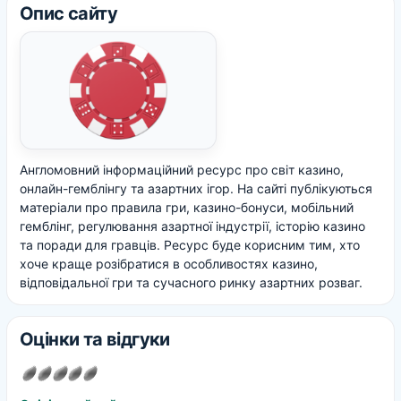
Опис сайту
Англомовний інформаційний ресурс про світ казино,
онлайн-гемблінгу та азартних ігор. На сайті публікуються
матеріали про правила гри, казино-бонуси, мобільний
гемблінг, регулювання азартної індустрії, історію казино
та поради для гравців. Ресурс буде корисним тим, хто
хоче краще розібратися в особливостях казино,
відповідальної гри та сучасного ринку азартних розваг.
Оцінки та відгуки