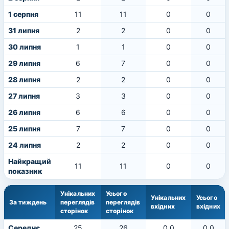
1 серпня
11
11
0
0
31 липня
2
2
0
0
30 липня
1
1
0
0
29 липня
6
7
0
0
28 липня
2
2
0
0
27 липня
3
3
0
0
26 липня
6
6
0
0
25 липня
7
7
0
0
24 липня
2
2
0
0
Найкращий
11
11
0
0
показник
Унікальних
Усього
Унікальних
Усього
За тиждень
переглядів
переглядів
вхідних
вхідних
сторінок
сторінок
Середнє
25
26
0.0
0.0