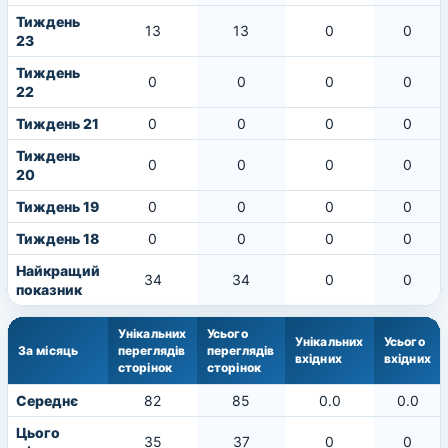
Тиждень
13
13
0
0
23
Тиждень
0
0
0
0
22
Тиждень 21
0
0
0
0
Тиждень
0
0
0
0
20
Тиждень 19
0
0
0
0
Тиждень 18
0
0
0
0
Найкращий
34
34
0
0
показник
Унікальних
Усього
Унікальних
Усього
За місяць
переглядів
переглядів
вхідних
вхідних
сторінок
сторінок
Середнє
82
85
0.0
0.0
Цього
35
37
0
0