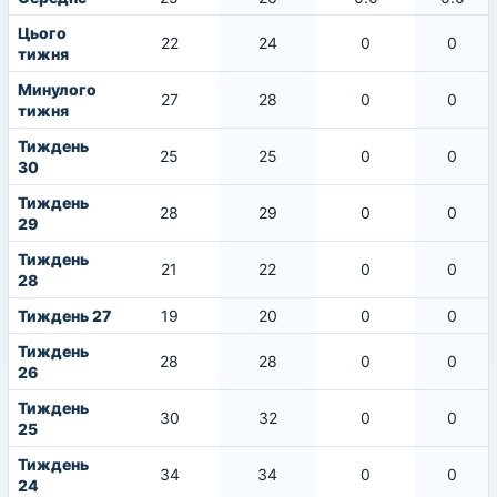
Цього
22
24
0
0
тижня
Минулого
27
28
0
0
тижня
Тиждень
25
25
0
0
30
Тиждень
28
29
0
0
29
Тиждень
21
22
0
0
28
Тиждень 27
19
20
0
0
Тиждень
28
28
0
0
26
Тиждень
30
32
0
0
25
Тиждень
34
34
0
0
24