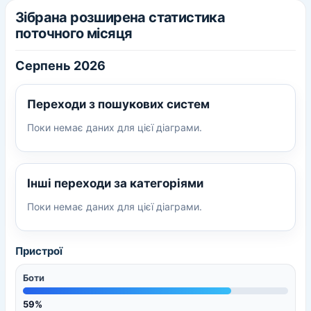
Зібрана розширена статистика
поточного місяця
Серпень 2026
Переходи з пошукових систем
Поки немає даних для цієї діаграми.
Інші переходи за категоріями
Поки немає даних для цієї діаграми.
Пристрої
Боти
59%