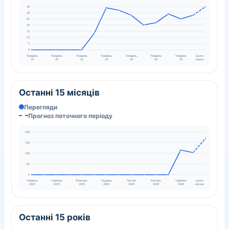
35
30
25
20
15
10
5
0
Тиждень
Тиждень
Тиждень
Тиждень
Тиждень
Тиждень
Тиждень
Цього
18
20
22
24
26
28
30
тижня
Останні 15 місяців
Перегляди
Прогноз поточного періоду
200
150
100
50
0
Червень
Серпень
Жовтень
Грудень
Лютий
Квітень
Червень
Цього
2025
2025
2025
2025
2026
2026
2026
місяця
Останні 15 років