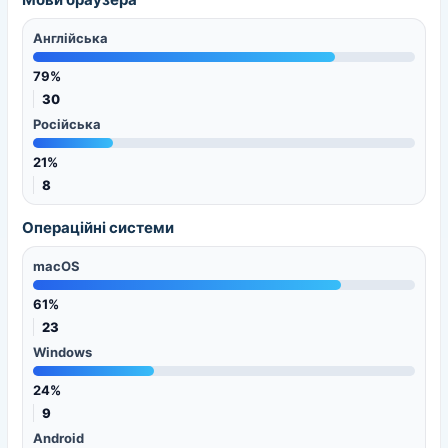
Англійська
79%
30
Російська
21%
8
Операційні системи
macOS
61%
23
Windows
24%
9
Android