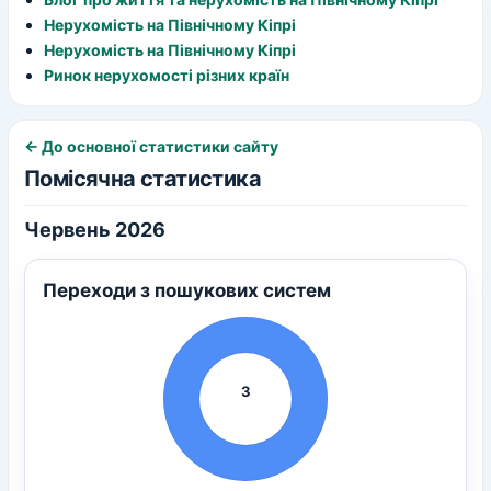
Нерухомість на Північному Кіпрі
Нерухомість на Північному Кіпрі
Ринок нерухомості різних країн
← До основної статистики сайту
Помісячна статистика
Червень 2026
Переходи з пошукових систем
3