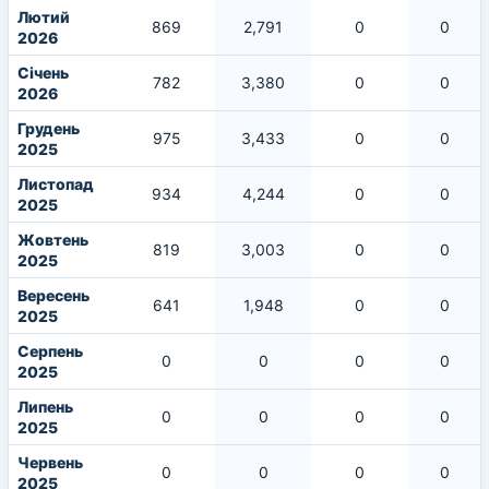
Лютий
869
2,791
0
0
2026
Січень
782
3,380
0
0
2026
Грудень
975
3,433
0
0
2025
Листопад
934
4,244
0
0
2025
Жовтень
819
3,003
0
0
2025
Вересень
641
1,948
0
0
2025
Серпень
0
0
0
0
2025
Липень
0
0
0
0
2025
Червень
0
0
0
0
2025