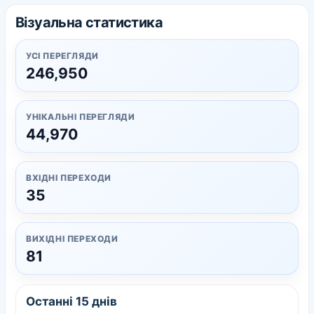
Візуальна статистика
УСІ ПЕРЕГЛЯДИ
246,950
УНІКАЛЬНІ ПЕРЕГЛЯДИ
44,970
ВХІДНІ ПЕРЕХОДИ
35
ВИХІДНІ ПЕРЕХОДИ
81
Останні 15 днів