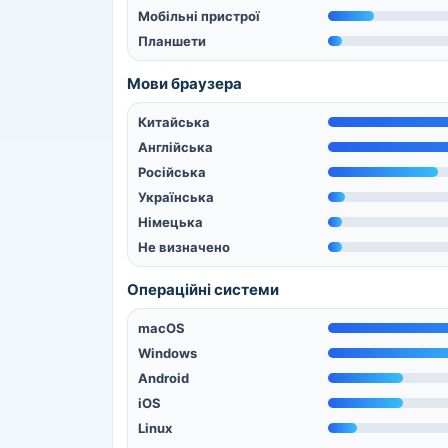
Мобільні пристрої
Планшети
Мови браузера
Китайська
Англійська
Російська
Українська
Німецька
Не визначено
Операційні системи
macOS
Windows
Android
iOS
Linux