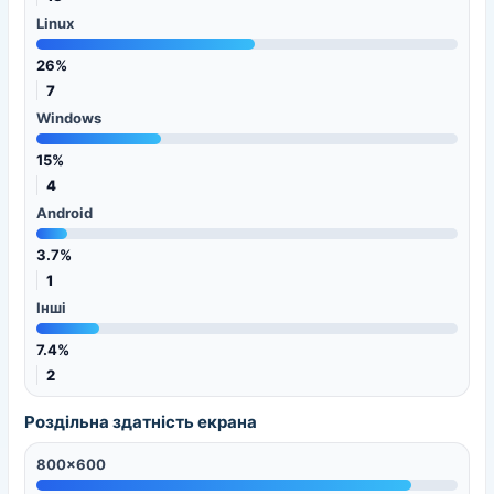
Linux
26%
7
Windows
15%
4
Android
3.7%
1
Інші
7.4%
2
Роздільна здатність екрана
800x600