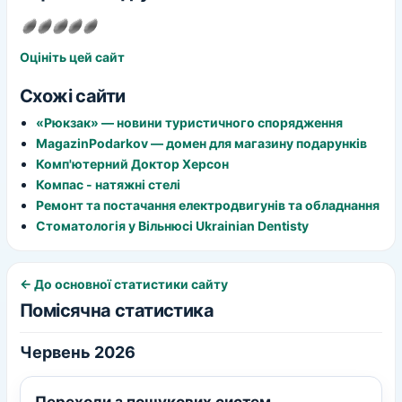
Оцініть цей сайт
Схожі сайти
«Рюкзак» — новини туристичного спорядження
MagazinPodarkov — домен для магазину подарунків
Комп'ютерний Доктор Херсон
Компас - натяжні стелі
Ремонт та постачання електродвигунів та обладнання
Стоматологія у Вільнюсі Ukrainian Dentisty
← До основної статистики сайту
Помісячна статистика
Червень 2026
Переходи з пошукових систем