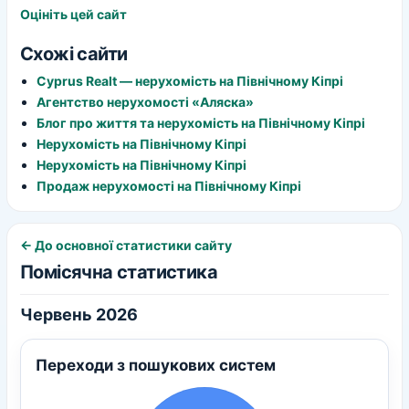
Оцініть цей сайт
Схожі сайти
Cyprus Realt — нерухомість на Північному Кіпрі
Агентство нерухомості «Аляска»
Блог про життя та нерухомість на Північному Кіпрі
Нерухомість на Північному Кіпрі
Нерухомість на Північному Кіпрі
Продаж нерухомості на Північному Кіпрі
← До основної статистики сайту
Помісячна статистика
Червень 2026
Переходи з пошукових систем