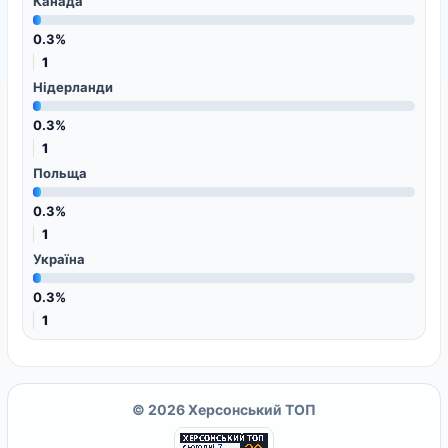
Канада
0.3%
1
Нідерланди
0.3%
1
Польща
0.3%
1
Україна
0.3%
1
© 2026 Херсонський ТОП