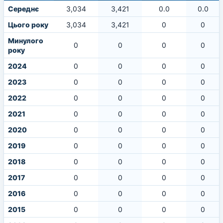
Середнє
3,034
3,421
0.0
0.0
Цього року
3,034
3,421
0
0
Минулого
0
0
0
0
року
2024
0
0
0
0
2023
0
0
0
0
2022
0
0
0
0
2021
0
0
0
0
2020
0
0
0
0
2019
0
0
0
0
2018
0
0
0
0
2017
0
0
0
0
2016
0
0
0
0
2015
0
0
0
0