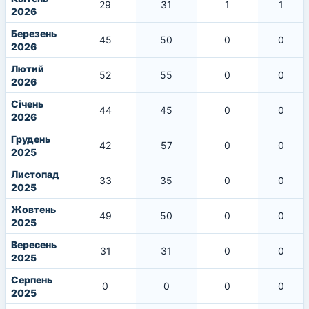
29
31
1
1
2026
Березень
45
50
0
0
2026
Лютий
52
55
0
0
2026
Січень
44
45
0
0
2026
Грудень
42
57
0
0
2025
Листопад
33
35
0
0
2025
Жовтень
49
50
0
0
2025
Вересень
31
31
0
0
2025
Серпень
0
0
0
0
2025