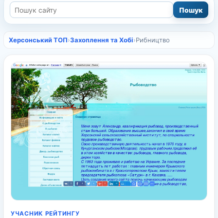
Херсонський ТОП
›
Захоплення та Хобі
›
Рибництво
УЧАСНИК РЕЙТИНГУ