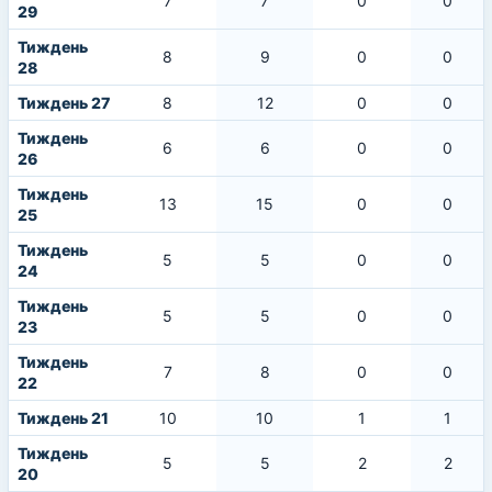
7
7
0
0
29
Тиждень
8
9
0
0
28
Тиждень 27
8
12
0
0
Тиждень
6
6
0
0
26
Тиждень
13
15
0
0
25
Тиждень
5
5
0
0
24
Тиждень
5
5
0
0
23
Тиждень
7
8
0
0
22
Тиждень 21
10
10
1
1
Тиждень
5
5
2
2
20