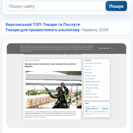
Херсонський ТОП
›
Товари та Послуги
›
Товари для промислового альпінізму
›
Червень 2026