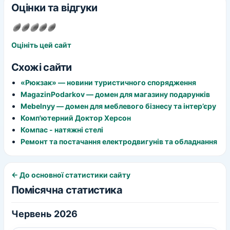
Оцінки та відгуки
Оцініть цей сайт
Схожі сайти
«Рюкзак» — новини туристичного спорядження
MagazinPodarkov — домен для магазину подарунків
Mebelnyy — домен для меблевого бізнесу та інтер’єру
Комп'ютерний Доктор Херсон
Компас - натяжні стелі
Ремонт та постачання електродвигунів та обладнання
← До основної статистики сайту
Помісячна статистика
Червень 2026