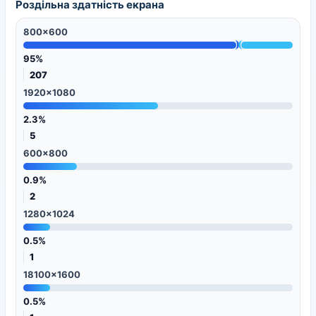
Роздільна здатність екрана
800x600
95%
207
1920x1080
2.3%
5
600x800
0.9%
2
1280x1024
0.5%
1
18100x1600
0.5%